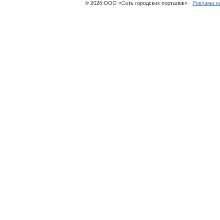
© 2026 ООО «Сеть городских порталов» ·
Реклама н