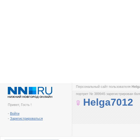
Персональный сайт пользователя
Helg
портрет № 389945 зарегистрирован боле
Helga7012
Привет, Гость !
-
Войти
-
Зарегистрироваться